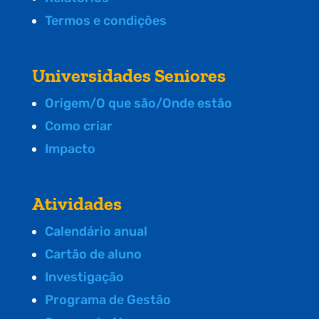
Termos e condições
Universidades Seniores
Origem/O que são/Onde estão
Como criar
Impacto
Atividades
Calendário anual
Cartão de aluno
Investigação
Programa de Gestão