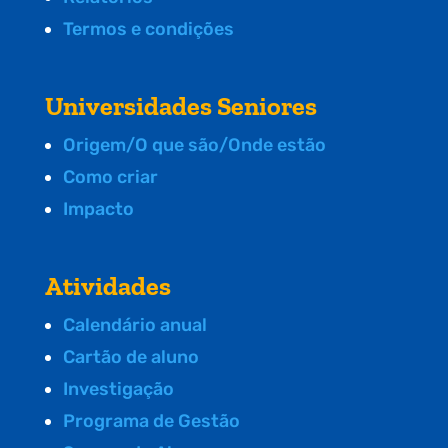
Termos e condições
Universidades Seniores
Origem/O que são/Onde estão
Como criar
Impacto
Atividades
Calendário anual
Cartão de aluno
Investigação
Programa de Gestão