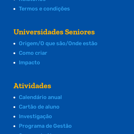
Termos e condições
Universidades Seniores
Origem/O que são/Onde estão
Como criar
Impacto
Atividades
Calendário anual
Cartão de aluno
Investigação
Programa de Gestão