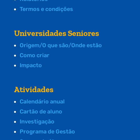
Termos e condições
Universidades Seniores
Origem/O que são/Onde estão
Como criar
Impacto
Atividades
Calendário anual
Cartão de aluno
Investigação
Programa de Gestão