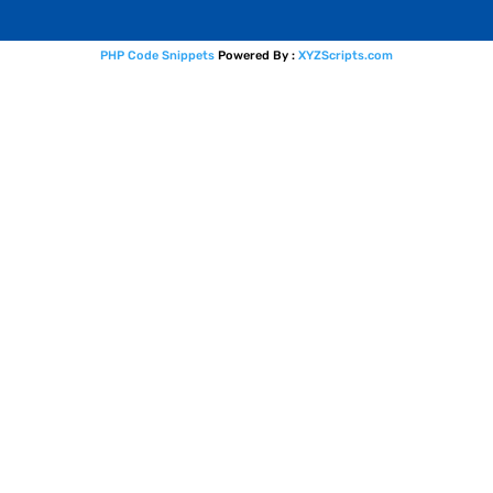
PHP Code Snippets
Powered By :
XYZScripts.com