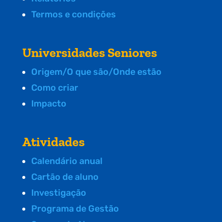
Termos e condições
Universidades Seniores
Origem/O que são/Onde estão
Como criar
Impacto
Atividades
Calendário anual
Cartão de aluno
Investigação
Programa de Gestão