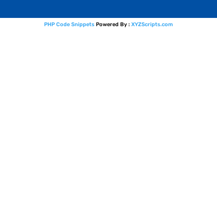
PHP Code Snippets
Powered By :
XYZScripts.com