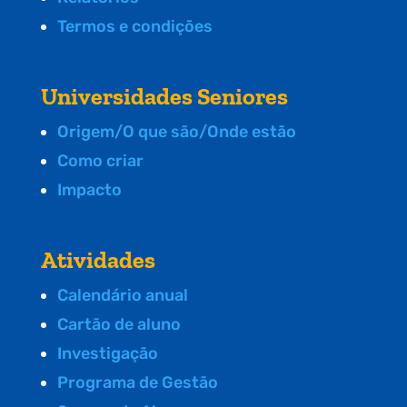
Termos e condições
Universidades Seniores
Origem/O que são/Onde estão
Como criar
Impacto
Atividades
Calendário anual
Cartão de aluno
Investigação
Programa de Gestão