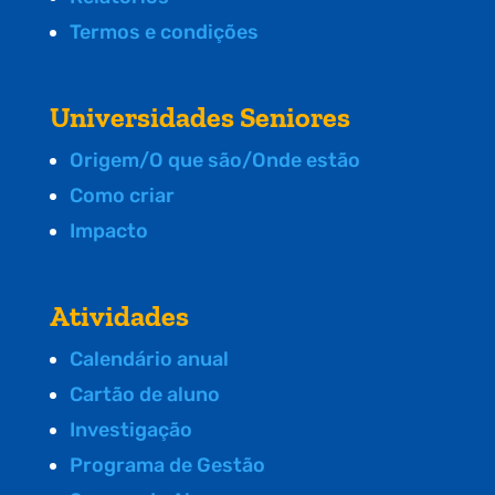
Termos e condições
Universidades Seniores
Origem/O que são/Onde estão
Como criar
Impacto
Atividades
Calendário anual
Cartão de aluno
Investigação
Programa de Gestão