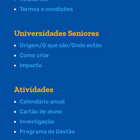
Termos e condições
Universidades Seniores
Origem/O que são/Onde estão
Como criar
Impacto
Atividades
Calendário anual
Cartão de aluno
Investigação
Programa de Gestão