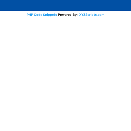
PHP Code Snippets
Powered By :
XYZScripts.com