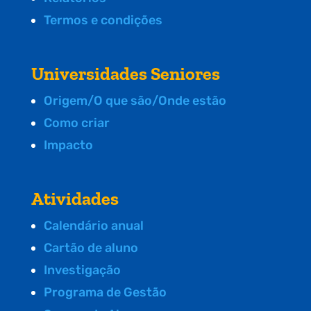
Termos e condições
Universidades Seniores
Origem/O que são/Onde estão
Como criar
Impacto
Atividades
Calendário anual
Cartão de aluno
Investigação
Programa de Gestão