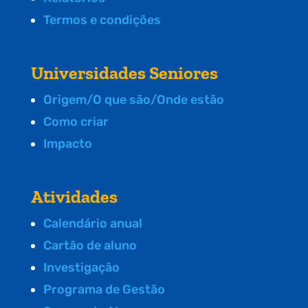
Termos e condições
Universidades Seniores
Origem/O que são/Onde estão
Como criar
Impacto
Atividades
Calendário anual
Cartão de aluno
Investigação
Programa de Gestão