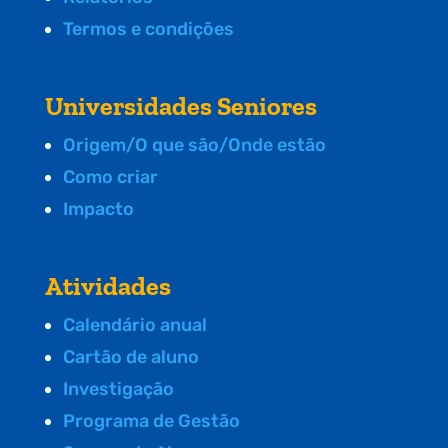
Termos e condições
Universidades Seniores
Origem/O que são/Onde estão
Como criar
Impacto
Atividades
Calendário anual
Cartão de aluno
Investigação
Programa de Gestão