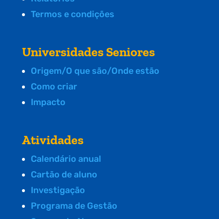
Termos e condições
Universidades Seniores
Origem/O que são/Onde estão
Como criar
Impacto
Atividades
Calendário anual
Cartão de aluno
Investigação
Programa de Gestão