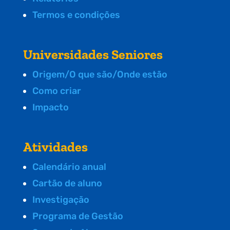
Termos e condições
Universidades Seniores
Origem/O que são/Onde estão
Como criar
Impacto
Atividades
Calendário anual
Cartão de aluno
Investigação
Programa de Gestão