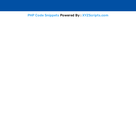
PHP Code Snippets
Powered By :
XYZScripts.com