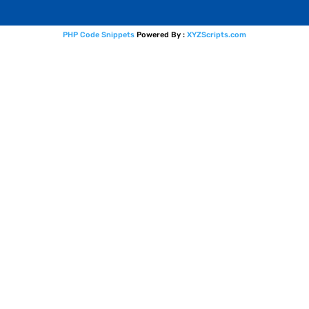
PHP Code Snippets
Powered By :
XYZScripts.com