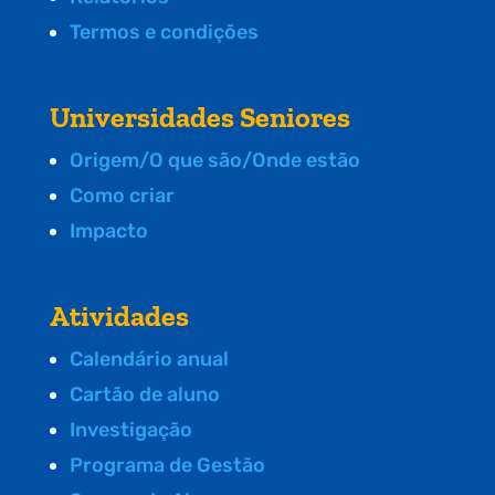
Termos e condições
Universidades Seniores
Origem/O que são/Onde estão
Como criar
Impacto
Atividades
Calendário anual
Cartão de aluno
Investigação
Programa de Gestão