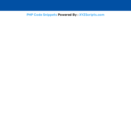
PHP Code Snippets
Powered By :
XYZScripts.com