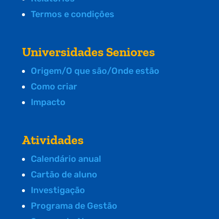
Termos e condições
Universidades Seniores
Origem/O que são/Onde estão
Como criar
Impacto
Atividades
Calendário anual
Cartão de aluno
Investigação
Programa de Gestão