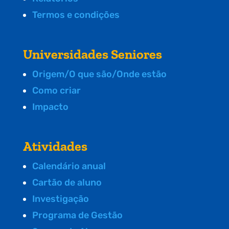
Termos e condições
Universidades Seniores
Origem/O que são/Onde estão
Como criar
Impacto
Atividades
Calendário anual
Cartão de aluno
Investigação
Programa de Gestão