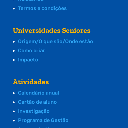
Termos e condições
Universidades Seniores
Origem/O que são/Onde estão
Como criar
Impacto
Atividades
Calendário anual
Cartão de aluno
Investigação
Programa de Gestão