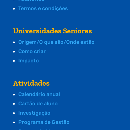
Termos e condições
Universidades Seniores
Origem/O que são/Onde estão
Como criar
Impacto
Atividades
Calendário anual
Cartão de aluno
Investigação
Programa de Gestão