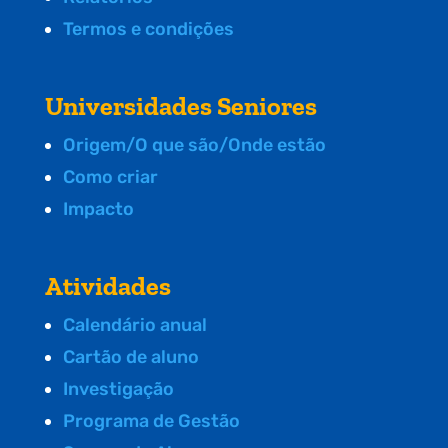
Termos e condições
Universidades Seniores
Origem/O que são/Onde estão
Como criar
Impacto
Atividades
Calendário anual
Cartão de aluno
Investigação
Programa de Gestão