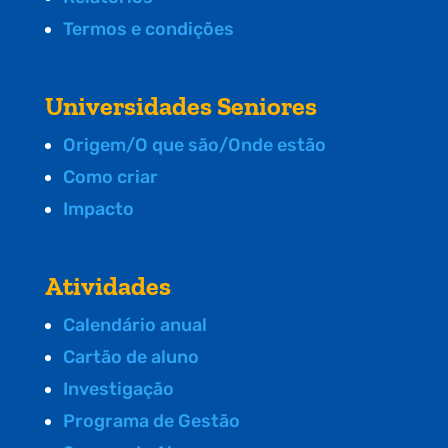
Termos e condições
Universidades Seniores
Origem/O que são/Onde estão
Como criar
Impacto
Atividades
Calendário anual
Cartão de aluno
Investigação
Programa de Gestão