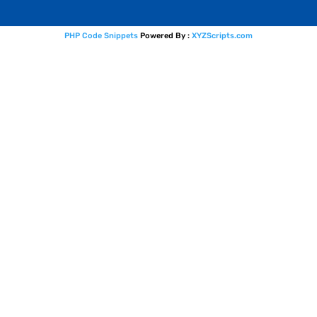
PHP Code Snippets
Powered By :
XYZScripts.com