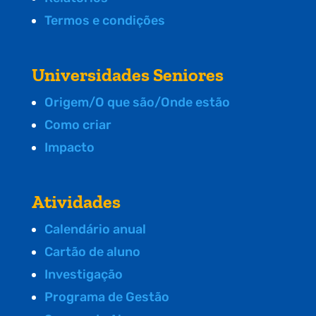
Termos e condições
Universidades Seniores
Origem/O que são/Onde estão
Como criar
Impacto
Atividades
Calendário anual
Cartão de aluno
Investigação
Programa de Gestão