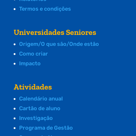
Termos e condições
Universidades Seniores
Origem/O que são/Onde estão
Como criar
Impacto
Atividades
Calendário anual
Cartão de aluno
Investigação
Programa de Gestão