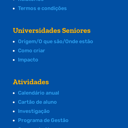
Termos e condições
Universidades Seniores
Origem/O que são/Onde estão
Como criar
Impacto
Atividades
Calendário anual
Cartão de aluno
Investigação
Programa de Gestão