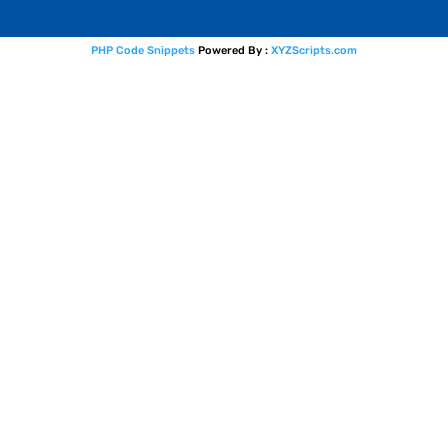
PHP Code Snippets
Powered By :
XYZScripts.com