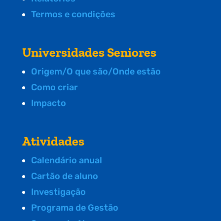
Termos e condições
Universidades Seniores
Origem/O que são/Onde estão
Como criar
Impacto
Atividades
Calendário anual
Cartão de aluno
Investigação
Programa de Gestão