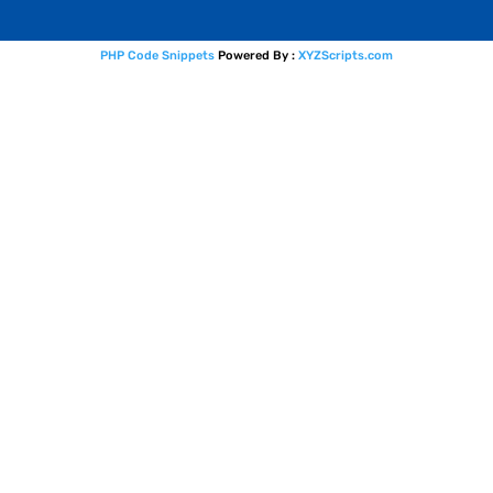
PHP Code Snippets
Powered By :
XYZScripts.com