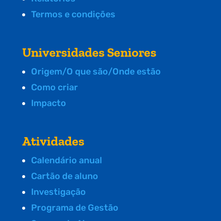
Termos e condições
Universidades Seniores
Origem/O que são/Onde estão
Como criar
Impacto
Atividades
Calendário anual
Cartão de aluno
Investigação
Programa de Gestão