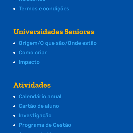
Termos e condições
Universidades Seniores
Origem/O que são/Onde estão
Como criar
Impacto
Atividades
Calendário anual
Cartão de aluno
Investigação
Programa de Gestão