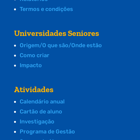
Termos e condições
Universidades Seniores
Origem/O que são/Onde estão
Como criar
Impacto
Atividades
Calendário anual
Cartão de aluno
Investigação
Programa de Gestão