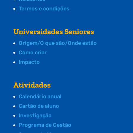
Termos e condições
Universidades Seniores
Origem/O que são/Onde estão
Como criar
Impacto
Atividades
Calendário anual
Cartão de aluno
Investigação
Programa de Gestão