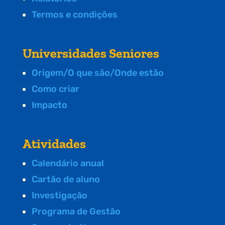
Termos e condições
Universidades Seniores
Origem/O que são/Onde estão
Como criar
Impacto
Atividades
Calendário anual
Cartão de aluno
Investigação
Programa de Gestão