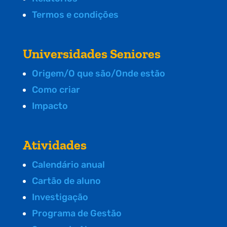
Termos e condições
Universidades Seniores
Origem/O que são/Onde estão
Como criar
Impacto
Atividades
Calendário anual
Cartão de aluno
Investigação
Programa de Gestão