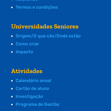
Termos e condições
Universidades Seniores
Origem/O que são/Onde estão
Como criar
Impacto
Atividades
Calendário anual
Cartão de aluno
Investigação
Programa de Gestão