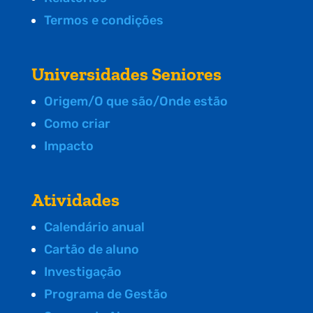
Termos e condições
Universidades Seniores
Origem/O que são/Onde estão
Como criar
Impacto
Atividades
Calendário anual
Cartão de aluno
Investigação
Programa de Gestão