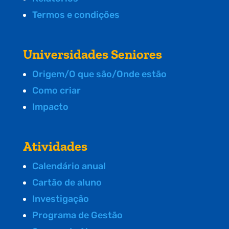
Termos e condições
Universidades Seniores
Origem/O que são/Onde estão
Como criar
Impacto
Atividades
Calendário anual
Cartão de aluno
Investigação
Programa de Gestão