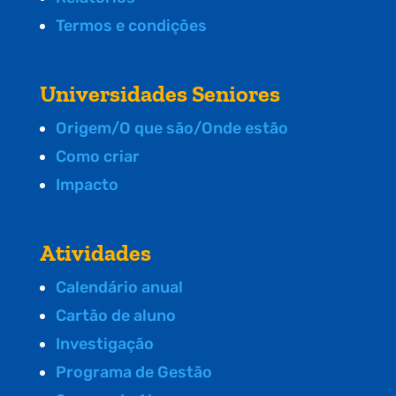
Termos e condições
Universidades Seniores
Origem/O que são/Onde estão
Como criar
Impacto
Atividades
Calendário anual
Cartão de aluno
Investigação
Programa de Gestão