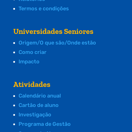
Termos e condições
Universidades Seniores
Origem/O que são/Onde estão
Como criar
Impacto
Atividades
Calendário anual
Cartão de aluno
Investigação
Programa de Gestão