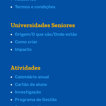
Termos e condições
Universidades Seniores
Origem/O que são/Onde estão
Como criar
Impacto
Atividades
Calendário anual
Cartão de aluno
Investigação
Programa de Gestão