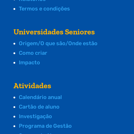
Termos e condições
Universidades Seniores
Origem/O que são/Onde estão
Como criar
Impacto
Atividades
Calendário anual
Cartão de aluno
Investigação
Programa de Gestão