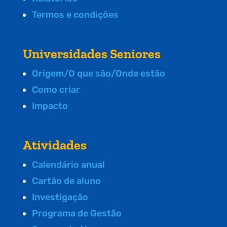
Termos e condições
Universidades Seniores
Origem/O que são/Onde estão
Como criar
Impacto
Atividades
Calendário anual
Cartão de aluno
Investigação
Programa de Gestão