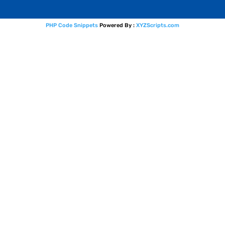
PHP Code Snippets
Powered By :
XYZScripts.com