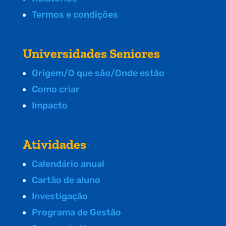
Termos e condições
Universidades Seniores
Origem/O que são/Onde estão
Como criar
Impacto
Atividades
Calendário anual
Cartão de aluno
Investigação
Programa de Gestão