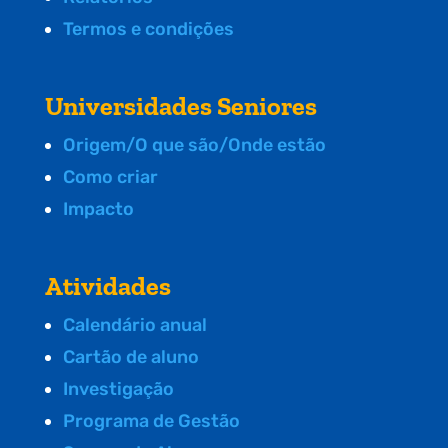
Termos e condições
Universidades Seniores
Origem/O que são/Onde estão
Como criar
Impacto
Atividades
Calendário anual
Cartão de aluno
Investigação
Programa de Gestão